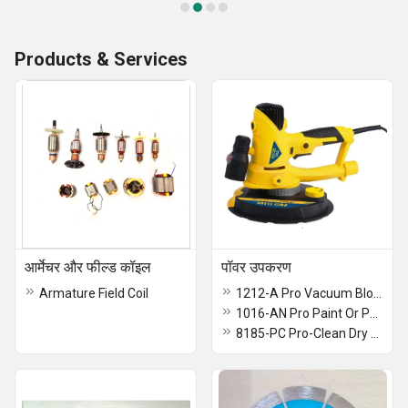
Products & Services
आर्मेचर और फील्ड कॉइल
पॉवर उपकरण
Armature Field Coil
1212-A Pro Vacuum Blower
1016-AN Pro Paint Or Putty Mixer
8185-PC Pro-Clean Dry Wall Sander