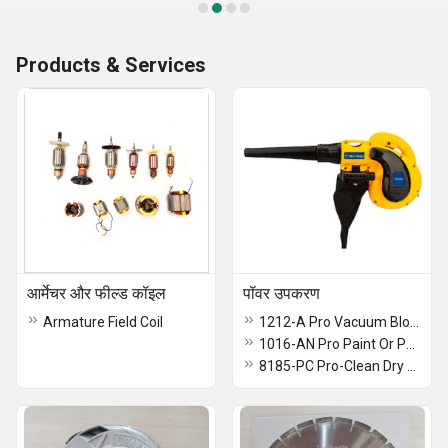
Products & Services
आर्मेचर और फील्ड कॉइल
पॉवर उपकरण
Armature Field Coil
1212-A Pro Vacuum Blower
1016-AN Pro Paint Or Putty Mixer
8185-PC Pro-Clean Dry Wall Sander